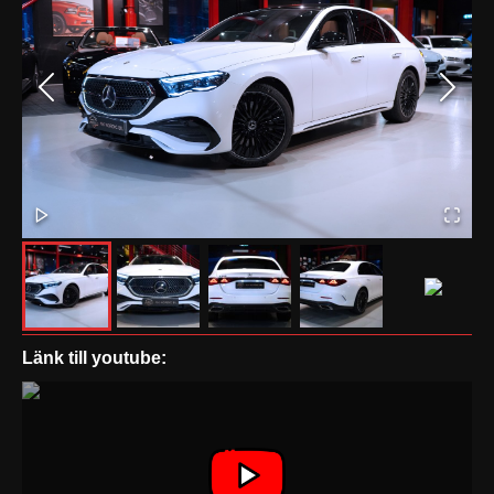
Länk till youtube: