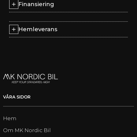
Finansiering
Hemleverans
VÅRA SIDOR
Hem
Om MK Nordic Bil