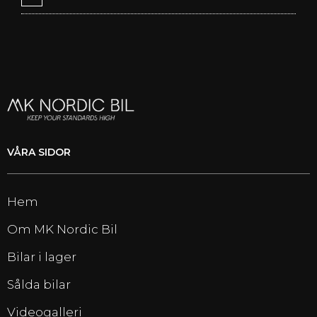
VÅRA SIDOR
Hem
Om MK Nordic Bil
Bilar i lager
Sålda bilar
Videogalleri