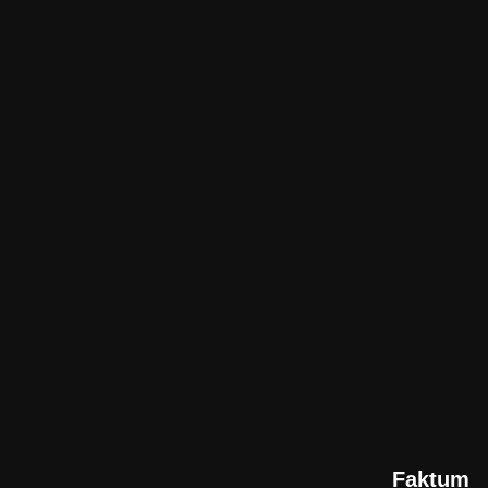
Faktum