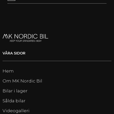
VÅRA SIDOR
Hem
Om MK Nordic Bil
Bilar i lager
Sålda bilar
Videogalleri