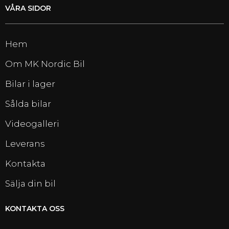
VÅRA SIDOR
Hem
Om MK Nordic Bil
Bilar i lager
Sålda bilar
Videogalleri
Leverans
Kontakta
Sälja din bil
KONTAKTA OSS